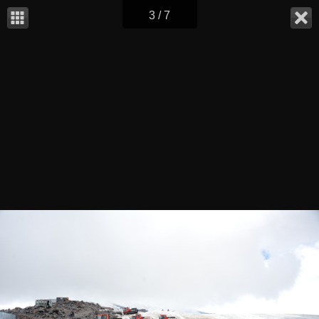
3 / 7